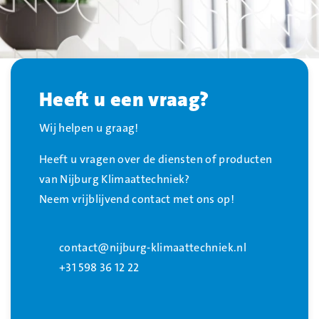
Heeft u een vraag?
Wij helpen u graag!
Heeft u vragen over de diensten of producten
van Nijburg Klimaattechniek?
Neem vrijblijvend contact met ons op!
contact@nijburg-klimaattechniek.nl
+31 598 36 12 22