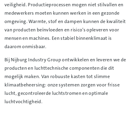
veiligheid. Productieprocessen mogen niet stilvallen en
medewerkers moeten kunnen werken in een gezonde
omgeving. Warmte, stof en dampen kunnen de kwaliteit
van producten beïnvloeden en risico’s opleveren voor
mensen en machines. Een stabiel binnenklimaat is
daarom onmisbaar.
Bij Nijburg Industry Group ontwikkelen en leveren we de
producten en luchttechnische componenten die dit
mogelijk maken. Van robuuste kasten tot slimme
klimaatbeheersing: onze systemen zorgen voor frisse
lucht, gecontroleerde luchtstromen en optimale
luchtvochtigheid.