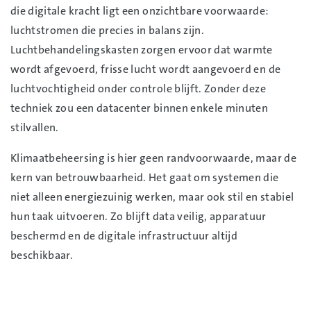
die digitale kracht ligt een onzichtbare voorwaarde:
luchtstromen die precies in balans zijn.
Luchtbehandelingskasten zorgen ervoor dat warmte
wordt afgevoerd, frisse lucht wordt aangevoerd en de
luchtvochtigheid onder controle blijft. Zonder deze
techniek zou een datacenter binnen enkele minuten
stilvallen.
Klimaatbeheersing is hier geen randvoorwaarde, maar de
kern van betrouwbaarheid. Het gaat om systemen die
niet alleen energiezuinig werken, maar ook stil en stabiel
hun taak uitvoeren. Zo blijft data veilig, apparatuur
beschermd en de digitale infrastructuur altijd
beschikbaar.