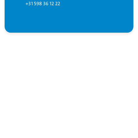
+31 598 36 12 22