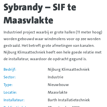
Sybrandy – SIF te
Maasvlakte
Industrieel project waarbij er grote hallen (11 meter hoog)
worden gebouwd waar windmolens voor op zee worden
gestraald. Het betreft grote afmetingen van kanalen.
Nijburg Klimaattechniek heeft een hele goede relatie met
de installateur, waardoor de opdracht gegund is.
Bedrijf
Nijburg Klimaattechniek
Sector
Industrie
Type
Nieuwbouw
Locatie
Maasvlakte
Installateur
Barth Installatietechniek