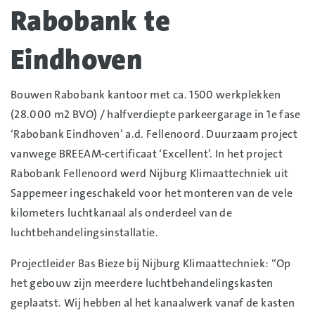
Rabobank te
Eindhoven
Bouwen Rabobank kantoor met ca. 1500 werkplekken
(28.000 m2 BVO) / halfverdiepte parkeergarage in 1e fase
‘Rabobank Eindhoven’ a.d. Fellenoord. Duurzaam project
vanwege BREEAM-certificaat ‘Excellent’. In het project
Rabobank Fellenoord werd Nijburg Klimaattechniek uit
Sappemeer ingeschakeld voor het monteren van de vele
kilometers luchtkanaal als onderdeel van de
luchtbehandelingsinstallatie.
Projectleider Bas Bieze bij Nijburg Klimaattechniek: “Op
het gebouw zijn meerdere luchtbehandelingskasten
geplaatst. Wij hebben al het kanaalwerk vanaf de kasten