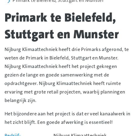
Primark te Bielefeld, Stuttgart en Munster
Primark te Bielefeld,
Stuttgart en Munster
Nijburg Klimaattechniek heeft drie Primarks afgerond, te
weten de Primark in Bielefeld, Stuttgart en Munster.
Nijburg Klimaattechniek heeft het project gekregen
gezien de lange en goede samenwerking met de
opdrachtgever. Nijburg Klimaattechniek heeft ruimte
ervaring met grote retail projecten, waarbij planningen
belangrijk zijn.
Het bijzondere aan het project is dat er veel kanaalwerk in
het zicht blijft. Een goede afwerking is essentieel!
Bedrijf
Nijburg Klimaattechniek