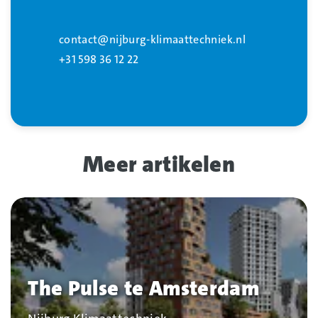
contact@nijburg-klimaattechniek.nl
+31 598 36 12 22
Meer artikelen
The Pulse te Amsterdam