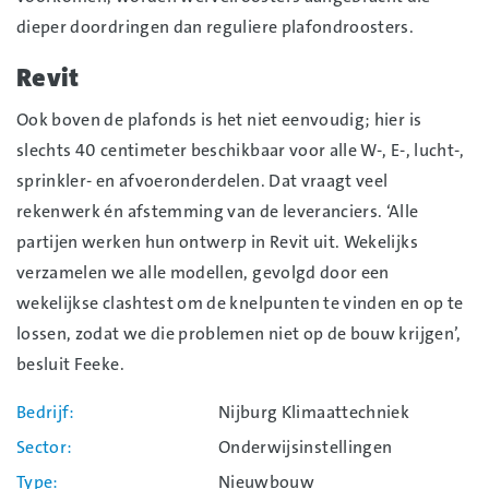
dieper doordringen dan reguliere plafondroosters.
Revit
Ook boven de plafonds is het niet eenvoudig; hier is
slechts 40 centimeter beschikbaar voor alle W-, E-, lucht-,
sprinkler- en afvoeronderdelen. Dat vraagt veel
rekenwerk én afstemming van de leveranciers. ‘Alle
partijen werken hun ontwerp in Revit uit. Wekelijks
verzamelen we alle modellen, gevolgd door een
wekelijkse clashtest om de knelpunten te vinden en op te
lossen, zodat we die problemen niet op de bouw krijgen’,
besluit Feeke.
Bedrijf
Nijburg Klimaattechniek
Sector
Onderwijsinstellingen
Type
Nieuwbouw