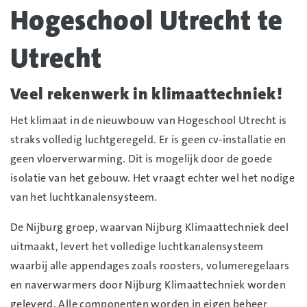
Hogeschool Utrecht te
Utrecht
Veel rekenwerk in klimaattechniek!
Het klimaat in de nieuwbouw van Hogeschool Utrecht is
straks volledig luchtgeregeld. Er is geen cv-installatie en
geen vloerverwarming. Dit is mogelijk door de goede
isolatie van het gebouw. Het vraagt echter wel het nodige
van het luchtkanalensysteem.
De Nijburg groep, waarvan Nijburg Klimaattechniek deel
uitmaakt, levert het volledige luchtkanalensysteem
waarbij alle appendages zoals roosters, volumeregelaars
en naverwarmers door Nijburg Klimaattechniek worden
geleverd. Alle componenten worden in eigen beheer