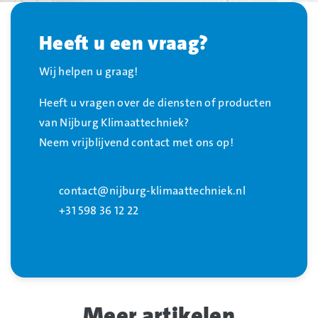
Heeft u een vraag?
Wij helpen u graag!
Heeft u vragen over de diensten of producten
van Nijburg Klimaattechniek?
Neem vrijblijvend contact met ons op!
contact@nijburg-klimaattechniek.nl
+31 598 36 12 22
Meer artikelen