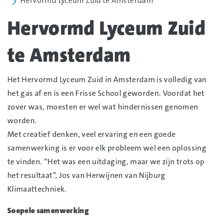
Hervormd Lyceum Zuid te Amsterdam
Hervormd Lyceum Zuid
te Amsterdam
Het Hervormd Lyceum Zuid in Amsterdam is volledig van
het gas af en is een Frisse School geworden. Voordat het
zover was, moesten er wel wat hindernissen genomen
worden.
Met creatief denken, veel ervaring en een goede
samenwerking is er voor elk probleem wel een oplossing
te vinden. “Het was een uitdaging, maar we zijn trots op
het resultaat”, Jos van Herwijnen van Nijburg
Klimaattechniek.
Soepele samenwerking