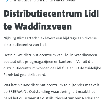
Distributiecentrum Lidl te Waddinxveen
Distributiecentrum Lidl
te Waddinxveen
Nijburg Klimaattechniek levert een bijdrage aan diverse
distributiecentra van Lidl.
Het nieuwe distributiecentrum van Lidl in Waddinxveen
bestaat uit opslagmagazijnen en kantoren. Vanuit dit
distributiecentrum worden de Lidl filialen uit de zuidelijke
Randstad gedistribueerd.
Wat het nieuwe distributiecentrum zo bijzonder maakt is
de BREEAM-NL Outstanding waardering, dit maakt het
pand het duurzaamste distributiecentrum van Nederland.