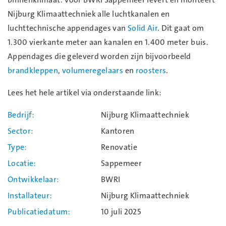
Nijburg Klimaattechniek alle luchtkanalen en
luchttechnische appendages van
Solid Air
. Dit gaat om
1.300 vierkante meter aan kanalen en 1.400 meter buis.
Appendages die geleverd worden zijn bijvoorbeeld
brandkleppen
,
volumeregelaars
en
roosters
.
Lees het hele artikel via onderstaande link:
Bedrijf
Nijburg Klimaattechniek
Sector
Kantoren
Type
Renovatie
Locatie
Sappemeer
Ontwikkelaar
BWRI
Installateur
Nijburg Klimaattechniek
Publicatiedatum
10 juli 2025