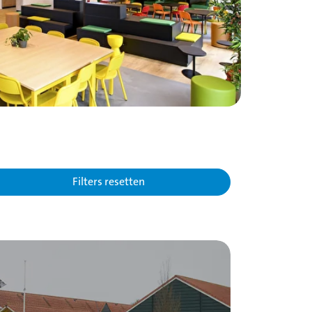
Filters resetten