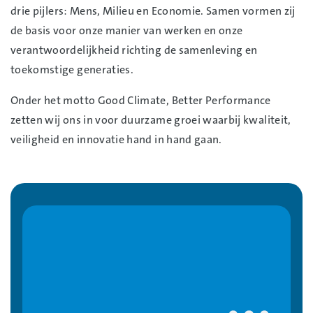
drie pijlers: Mens, Milieu en Economie. Samen vormen zij
de basis voor onze manier van werken en onze
verantwoordelijkheid richting de samenleving en
toekomstige generaties.
Onder het motto Good Climate, Better Performance
zetten wij ons in voor duurzame groei waarbij kwaliteit,
veiligheid en innovatie hand in hand gaan.