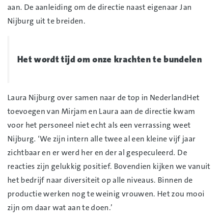
aan. De aanleiding om de directie naast eigenaar Jan
Nijburg uit te breiden.
Het wordt tijd om onze krachten te bundelen
Laura Nijburg over samen naar de top in NederlandHet
toevoegen van Mirjam en Laura aan de directie kwam
voor het personeel niet echt als een verrassing weet
Nijburg. ‘We zijn intern alle twee al een kleine vijf jaar
zichtbaar en er werd her en der al gespeculeerd. De
reacties zijn gelukkig positief. Bovendien kijken we vanuit
het bedrijf naar diversiteit op alle niveaus. Binnen de
productie werken nog te weinig vrouwen. Het zou mooi
zijn om daar wat aan te doen.’