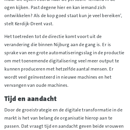
ogen kijken. Past degene hier en kan iemand zich
ontwikkelen? Als de kop goed staat kun je veel bereiken’,
stelt Kerdijk-Drent vast.
Het toetreden tot de directie komt voort uit de
verandering die binnen Nijburg aan de gang is. Er is
sprake van een grote automatiseringsslag in de productie
om met toenemende digitalisering veel meer output te
kunnen produceren met hetzelfde aantal mensen. Er
wordt veel geïnvesteerd in nieuwe machines en het
vervangen van oude machines.
Tijd en aandacht
Door de groeistrategie en de digitale transformatie in de
markt is het van belang de organisatie hierop aan te
passen. Dat vraagt tijd en aandacht geven beide vrouwen