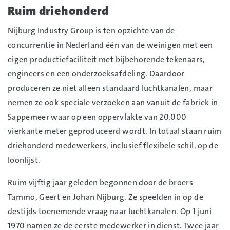
Ruim driehonderd
Nijburg Industry Group is ten opzichte van de
concurrentie in Nederland één van de weinigen met een
eigen productiefaciliteit met bijbehorende tekenaars,
engineers en een onderzoeksafdeling. Daardoor
produceren ze niet alleen standaard luchtkanalen, maar
nemen ze ook speciale verzoeken aan vanuit de fabriek in
Sappemeer waar op een oppervlakte van 20.000
vierkante meter geproduceerd wordt. In totaal staan ruim
driehonderd medewerkers, inclusief flexibele schil, op de
loonlijst.
Ruim vijftig jaar geleden begonnen door de broers
Tammo, Geert en Johan Nijburg. Ze speelden in op de
destijds toenemende vraag naar luchtkanalen. Op 1 juni
1970 namen ze de eerste medewerker in dienst. Twee jaar