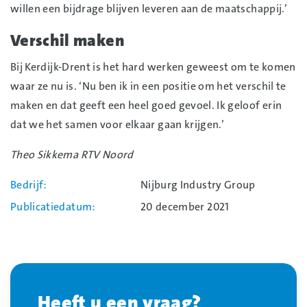
willen een bijdrage blijven leveren aan de maatschappij.’
Verschil maken
Bij Kerdijk-Drent is het hard werken geweest om te komen
waar ze nu is. ‘Nu ben ik in een positie om het verschil te
maken en dat geeft een heel goed gevoel. Ik geloof erin
dat we het samen voor elkaar gaan krijgen.’
Theo Sikkema RTV Noord
Bedrijf
Nijburg Industry Group
Publicatiedatum
20 december 2021
Heeft u een vraag?