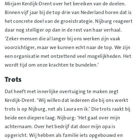
Mirjam Kerdijk-Drent over het bereiken van de doelen.
Binnen vijf jaar bij de top drie van Nederland horen dat is
het concrete doel van de groeistrategie. Nijburg reageert
daar nog stelliger op dan in de rest van haar verhaal.
‘Zeker mensen die al langer bij ons werken zijn vaak
voorzichtiger, maar we kunnen echt naar de top. We zijn
een organisatie met ontzettend veel mogelijkheden. Het
wordt tijd om onze krachten te bundelen.’
Trots
Dat heeft met innerlijke overtuiging te maken zegt
Kerdijk-Drent. ‘Wij willen dat iedereen die bij ons werkt
trots is op Nijburg, net als Laura en ik.’ Die trots raakt bij
beide een diepere laag. Nijburg: ‘Het gaat over mijn
achternaam. Over het bedrijf dat door mijn opa is
opgericht. Wij hebben als familie iets opgebouwd en