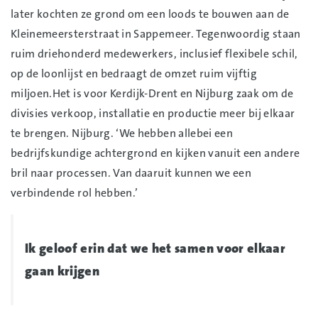
later kochten ze grond om een loods te bouwen aan de
Kleinemeersterstraat in Sappemeer. Tegenwoordig staan
ruim driehonderd medewerkers, inclusief flexibele schil,
op de loonlijst en bedraagt de omzet ruim vijftig
miljoen.Het is voor Kerdijk-Drent en Nijburg zaak om de
divisies verkoop, installatie en productie meer bij elkaar
te brengen. Nijburg. ‘We hebben allebei een
bedrijfskundige achtergrond en kijken vanuit een andere
bril naar processen. Van daaruit kunnen we een
verbindende rol hebben.’
Ik geloof erin dat we het samen voor elkaar
gaan krijgen