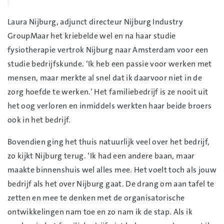
Laura Nijburg, adjunct directeur Nijburg Industry
GroupMaar het kriebelde wel en na haar studie
fysiotherapie vertrok Nijburg naar Amsterdam voor een
studie bedrijfskunde. ‘Ik heb een passie voor werken met
mensen, maar merkte al snel dat ik daarvoor niet in de
zorg hoefde te werken.’ Het familiebedrijf is ze nooit uit
het oog verloren en inmiddels werkten haar beide broers
ook in het bedrijf.
Bovendien ging het thuis natuurlijk veel over het bedrijf,
zo kijkt Nijburg terug. ‘Ik had een andere baan, maar
maakte binnenshuis wel alles mee. Het voelt toch als jouw
bedrijf als het over Nijburg gaat. De drang om aan tafel te
zetten en mee te denken met de organisatorische
ontwikkelingen nam toe en zo nam ik de stap. Als ik