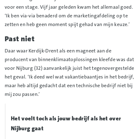
voor een stage. Vijf jaar geleden kwam het allemaal goed.
‘Ik ben via-via benaderd om de marketingafdeling op te
zetten en heb geen moment spijt gehad van mijn keuze.’
Past niet
Daar waar Kerdijk-Drent als een magneet aan de
producent van binnenklimaatoplossingen kleefde was dat
voor Nijburg (32) aanvankelijk juist het tegenovergestelde
het geval. ‘Ik deed wel wat vakantiebaantjes in het bedrijf,
maar heb altijd gedacht dat een technische bedrijf niet bij
mij zou passen.’
Het voelt toch als jouw bedrijf als het over
Nijburg gaat