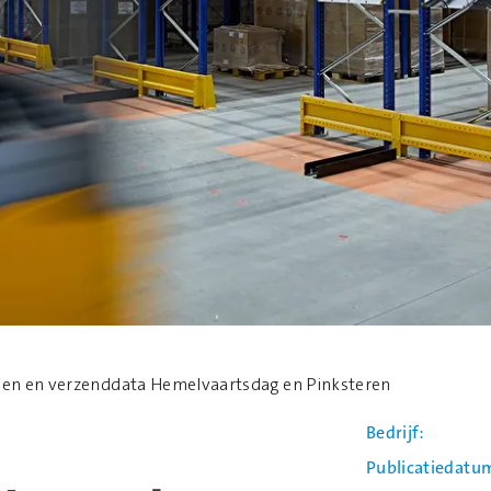
den en verzenddata Hemelvaartsdag en Pinksteren
Bedrijf
Publicatiedatu