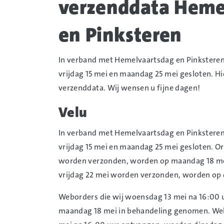
verzenddata Heme
en Pinksteren
In verband met Hemelvaartsdag en Pinksteren 
vrijdag 15 mei en maandag 25 mei gesloten. H
verzenddata. Wij wensen u fijne dagen!
Velu
In verband met Hemelvaartsdag en Pinksteren 
vrijdag 15 mei en maandag 25 mei gesloten. O
worden verzonden, worden op maandag 18 mei
vrijdag 22 mei worden verzonden, worden op 
Weborders die wij woensdag 13 mei na 16:00
maandag 18 mei in behandeling genomen. Webo