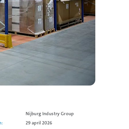
Nijburg Industry Group
m
29 april 2026