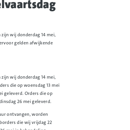
lvaartsdag
zijn wij donderdag 14 mei,
iervoor gelden afwijkende
zijn wij donderdag 14 mei,
rders die op woensdag 13 mei
 geleverd. Orders die op
dinsdag 26 mei geleverd.
 uur ontvangen, worden
rders die wij vrijdag 22