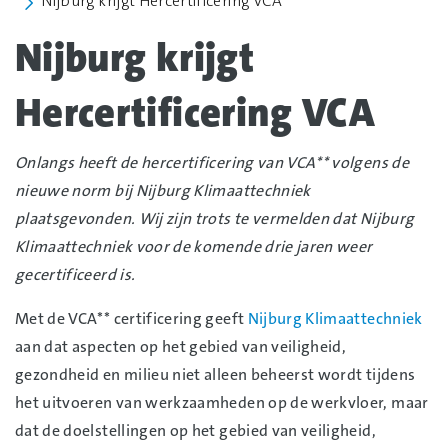
Nijburg krijgt Hercertificering VCA
Nijburg krijgt
Hercertificering VCA
Onlangs heeft de hercertificering van VCA** volgens de
nieuwe norm bij Nijburg Klimaattechniek
plaatsgevonden. Wij zijn trots te vermelden dat Nijburg
Klimaattechniek voor de komende drie jaren weer
gecertificeerd is.
Met de VCA** certificering geeft
Nijburg Klimaattechniek
aan dat aspecten op het gebied van veiligheid,
gezondheid en milieu niet alleen beheerst wordt tijdens
het uitvoeren van werkzaamheden op de werkvloer, maar
dat de doelstellingen op het gebied van veiligheid,