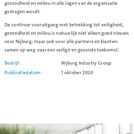
gezondheid en milieu in alle lagen van de organisatie
gedragen wordt.
De continue vooruitgang met betrekking tot veiligheid,
gezondheid en milieu is natuurlijk niet alleen goed nieuws
voor Nijburg, maar ook voor alle partners en klanten:
samen op weg naar een veilige en gezonde toekomst.
Bedrijf
Nijburg Industry Group
Publicatiedatum
1 oktober 2020