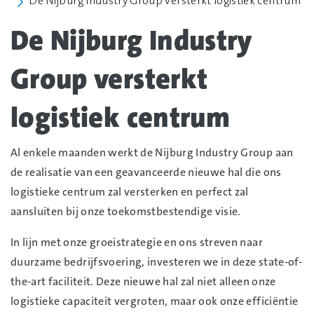
De Nijburg Industry Group versterkt logistiek centrum
De Nijburg Industry
Group versterkt
logistiek centrum
Al enkele maanden werkt de Nijburg Industry Group aan
de realisatie van een geavanceerde nieuwe hal die ons
logistieke centrum zal versterken en perfect zal
aansluiten bij onze toekomstbestendige visie.
In lijn met onze groeistrategie en ons streven naar
duurzame bedrijfsvoering, investeren we in deze state-of-
the-art faciliteit. Deze nieuwe hal zal niet alleen onze
logistieke capaciteit vergroten, maar ook onze efficiëntie