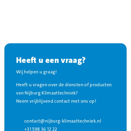
Heeft u een vraag?
Wij helpen u graag!
Heeft u vragen over de diensten of producten
van Nijburg Klimaattechniek?
Neem vrijblijvend contact met ons op!
contact@nijburg-klimaattechniek.nl
+31 598 36 12 22