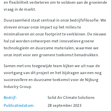
en flexibiliteit verbeteren om te voldoen aan de groeiende
vraag in de markt.
Duurzaamheid staat centraal in onze bedrijfsfilosofie. We
streven ernaar onze impact op het milieu te
minimaliseren en onze footprint te verkleinen. De nieuwe
hal zal worden ontworpen met innovatieve groene
technologieën en duurzame materialen, waarmee we
onze inzet voor een groenere toekomst benadrukken.
Samen met ons toegewijde team kijken we uit naar de
voortgang van dit project en het bijdragen aan een nog
succesvollere en duurzame toekomst voor de Nijburg
Industry Group.
Bedrijf
Solid Air Climate Solutions
Publicatiedatum
28 september 2023