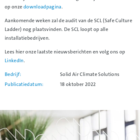
op onze
downloadpagina
.
Aankomende weken zal de audit van de SCL (Safe Culture
Ladder) nog plaatsvinden. De SCL loopt op alle
installatiebedrijven.
Lees hier onze laatste nieuwsberichten en volg ons op
LinkedIn
.
Bedrijf
Solid Air Climate Solutions
Publicatiedatum
18 oktober 2022