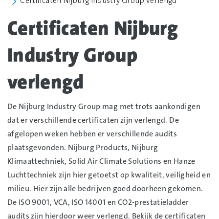
Certificaten Nijburg Industry Group verlengd
Certificaten Nijburg
Industry Group
verlengd
De Nijburg Industry Group mag met trots aankondigen
dat er verschillende certificaten zijn verlengd. De
afgelopen weken hebben er verschillende audits
plaatsgevonden. Nijburg Products, Nijburg
Klimaattechniek, Solid Air Climate Solutions en Hanze
Luchttechniek zijn hier getoetst op kwaliteit, veiligheid en
milieu. Hier zijn alle bedrijven goed doorheen gekomen.
De ISO 9001, VCA, ISO 14001 en CO2-prestatieladder
audits zijn hierdoor weer verlengd. Bekijk de certificaten