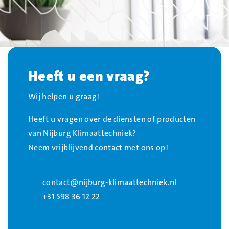
Heeft u een vraag?
Wij helpen u graag!
Heeft u vragen over de diensten of producten
van Nijburg Klimaattechniek?
Neem vrijblijvend contact met ons op!
contact@nijburg-klimaattechniek.nl
+31 598 36 12 22