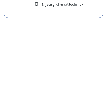
Bedrijf
Nijburg Klimaattechniek