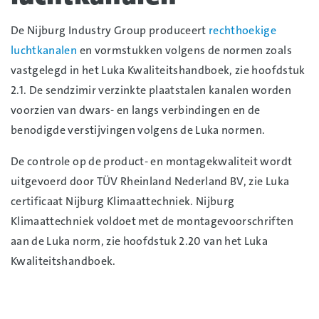
De Nijburg Industry Group produceert
rechthoekige
luchtkanalen
en vormstukken volgens de normen zoals
vastgelegd in het Luka Kwaliteitshandboek, zie hoofdstuk
2.1. De sendzimir verzinkte plaatstalen kanalen worden
voorzien van dwars- en langs verbindingen en de
benodigde verstijvingen volgens de Luka normen.
De controle op de product- en montagekwaliteit wordt
uitgevoerd door TÜV Rheinland Nederland BV, zie Luka
certificaat Nijburg Klimaattechniek. Nijburg
Klimaattechniek voldoet met de montagevoorschriften
aan de Luka norm, zie hoofdstuk 2.20 van het Luka
Kwaliteitshandboek.