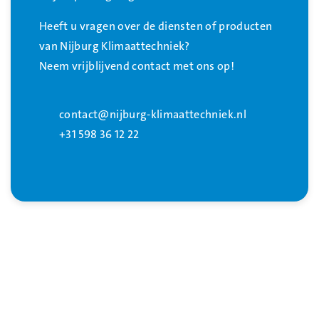
Heeft u vragen over de diensten of producten
van Nijburg Klimaattechniek?
Neem vrijblijvend contact met ons op!
contact@nijburg-klimaattechniek.nl
+31 598 36 12 22