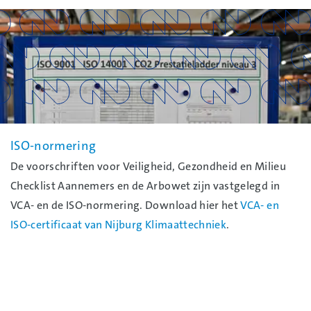
ISO-normering
De voorschriften voor Veiligheid, Gezondheid en Milieu
Checklist Aannemers en de Arbowet zijn vastgelegd in
VCA- en de ISO-normering. Download hier het
VCA- en
ISO-certificaat van Nijburg Klimaattechniek
.