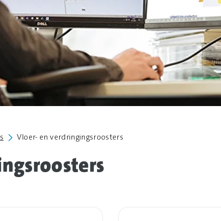
s
Vloer- en verdringingsroosters
ingsroosters