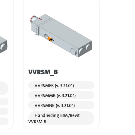
VVRSM_B
VVRSMEB (v. 3.21.01)
VVRSMMB (v. 3.21.01)
VVRSMNB (v. 3.21.01)
Handleiding BIM/Revit
VVRSM B