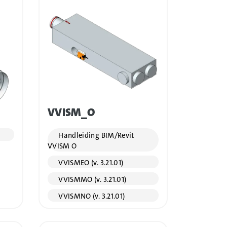
VVISM_O
Handleiding BIM/Revit
VVISM O
VVISMEO (v. 3.21.01)
VVISMMO (v. 3.21.01)
VVISMNO (v. 3.21.01)