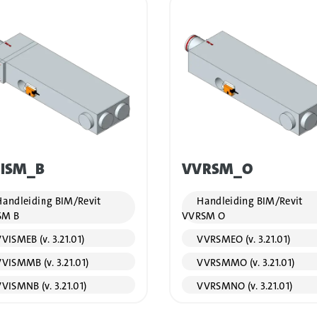
ISM_B
VVRSM_O
andleiding BIM/Revit
Handleiding BIM/Revit
SM B
VVRSM O
VISMEB (v. 3.21.01)
VVRSMEO (v. 3.21.01)
VISMMB (v. 3.21.01)
VVRSMMO (v. 3.21.01)
VISMNB (v. 3.21.01)
VVRSMNO (v. 3.21.01)