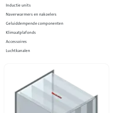
Inductie units
Naverwarmers en nakoelers
Geluiddempende componenten
Klimaatplafonds
Accessoires
Luchtkanalen